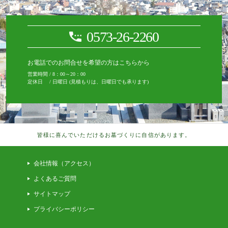
0573-26-2260
お電話でのお問合せを希望の方はこちらから
営業時間 / 8：00～20：00
定休日 / 日曜日 (見積もりは、日曜日でも承ります)
皆様に喜んでいただけるお墓づくりに自信があります。
会社情報（アクセス）
よくあるご質問
サイトマップ
プライバシーポリシー