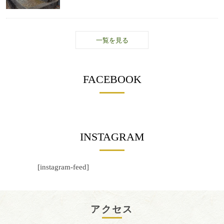
一覧を見る
FACEBOOK
INSTAGRAM
[instagram-feed]
アクセス