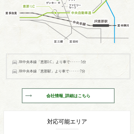
JR中央本線「恵那I.C」より車で･･････5分
JR中央本線「恵那駅」より車で･･････7分
会社情報_詳細はこちら
対応可能エリア