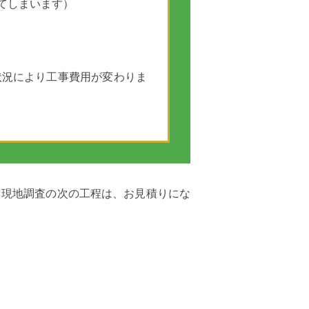
てしまいます）
状況により工事費用が変わりま
。現地調査の次の工程は、お見積りにな