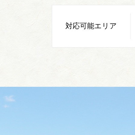
対応可能エリア