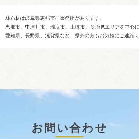
林石材は岐阜県恵那市に事務所があります。
恵那市、中津川市、瑞浪市、土岐市、多治見エリアを中心
愛知県、長野県、滋賀県など、県外の方もお気軽にご連絡
お問い合わせ