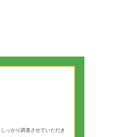
もしっかり調査させていただき