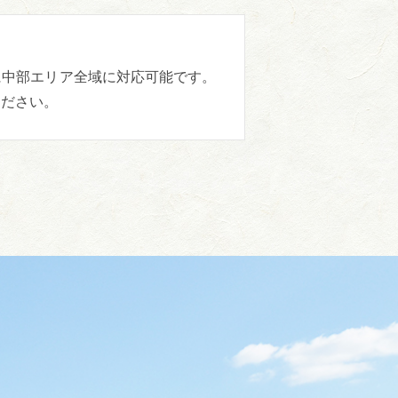
に中部エリア全域に対応可能です。
ください。