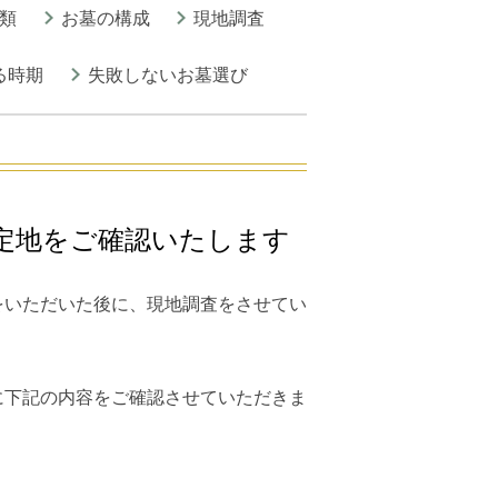
類
お墓の構成
現地調査
る時期
失敗しないお墓選び
定地をご確認いたします
をいただいた後に、現地調査をさせてい
に下記の内容をご確認させていただきま