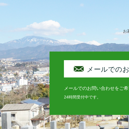
お
メールでの
メールでのお問い合わせをご希
24時間受付中です。