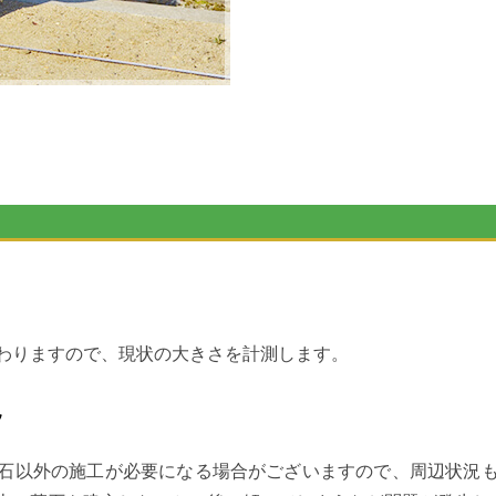
わりますので、現状の大きさを計測します。
況
石以外の施工が必要になる場合がございますので、周辺状況