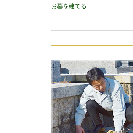
お墓を建てる