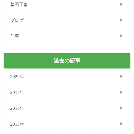
墓石工事
ブログ
仕事
過去の記事
2020年
2017年
2016年
2015年