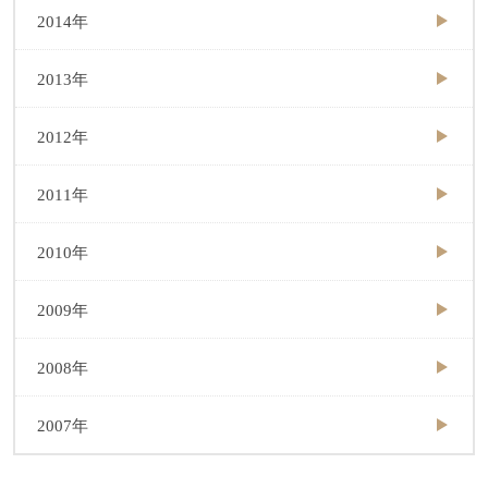
2014年
2013年
2012年
2011年
2010年
2009年
2008年
2007年