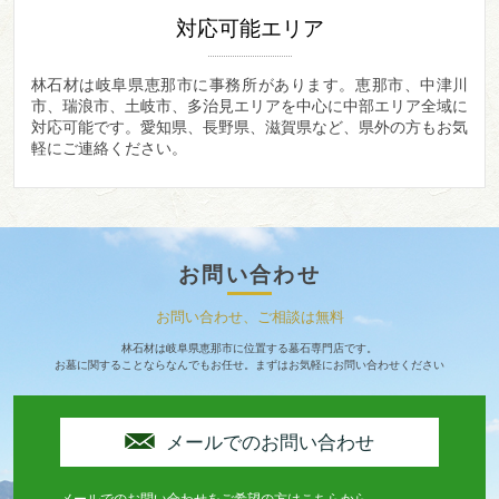
対応可能エリア
林石材は岐阜県恵那市に事務所があります。
恵那市、中津川
市、瑞浪市、土岐市、多治見エリアを中心に中部エリア全域に
対応可能です。愛知県、長野県、滋賀県など、県外の方もお気
軽にご連絡ください。
お問い合わせ
お問い合わせ、ご相談は無料
林石材は岐阜県恵那市に位置する墓石専門店です。
お墓に関することならなんでもお任せ。まずはお気軽にお問い合わせください
メールでのお問い合わせ