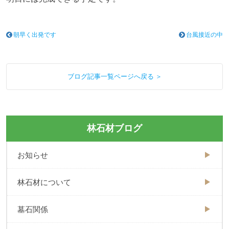
朝早く出発です
台風接近の中
ブログ記事一覧ページへ戻る ＞
林石材ブログ
お知らせ
林石材について
墓石関係