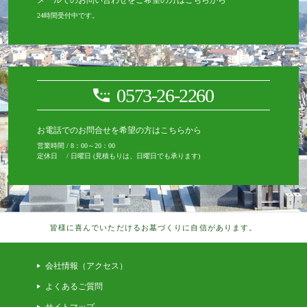
メールでのお問い合わせをご希望の方はこちらから
24時間受付中です。
0573-26-2260
お電話でのお問合せを希望の方はこちらから
営業時間 / 8：00～20：00
定休日 / 日曜日 (見積もりは、日曜日でも承ります)
皆様に喜んでいただけるお墓づくりに自信があります。
会社情報（アクセス）
よくあるご質問