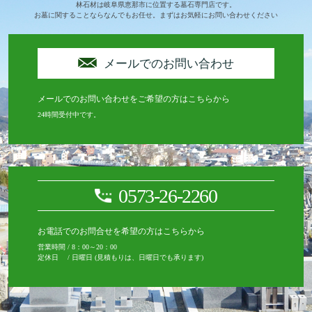
林石材は岐阜県恵那市に位置する墓石専門店です。
お墓に関することならなんでもお任せ。まずはお気軽にお問い合わせください
メールでのお問い合わせ
メールでのお問い合わせをご希望の方はこちらから
24時間受付中です。
0573-26-2260
お電話でのお問合せを希望の方はこちらから
営業時間 / 8：00～20：00
定休日 / 日曜日 (見積もりは、日曜日でも承ります)