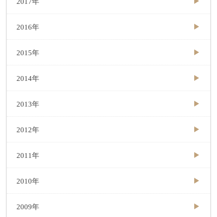
2017年
2016年
2015年
2014年
2013年
2012年
2011年
2010年
2009年