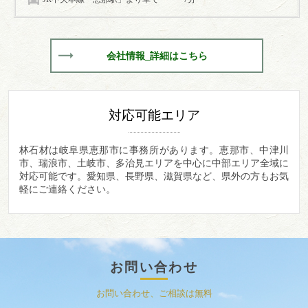
会社情報_詳細はこちら
対応可能エリア
林石材は岐阜県恵那市に事務所があります。
恵那市、中津川
市、瑞浪市、土岐市、多治見エリアを中心に中部エリア全域に
対応可能です。愛知県、長野県、滋賀県など、県外の方もお気
軽にご連絡ください。
お問い合わせ
お問い合わせ、ご相談は無料