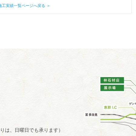
施工実績一覧ページへ戻る ＞
りは、日曜日でも承ります）