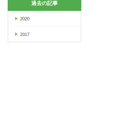
過去の記事
2020
2017