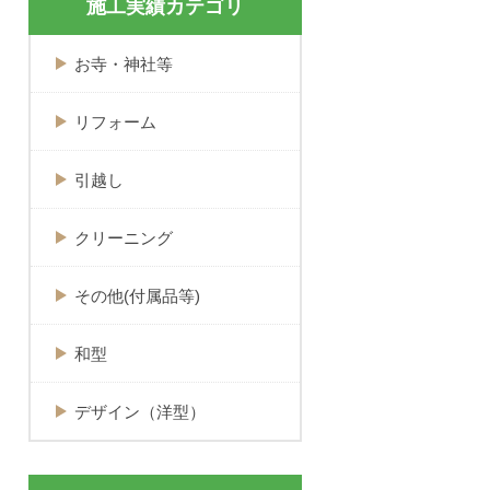
施工実績カテゴリ
お寺・神社等
リフォーム
引越し
クリーニング
その他(付属品等)
和型
デザイン（洋型）