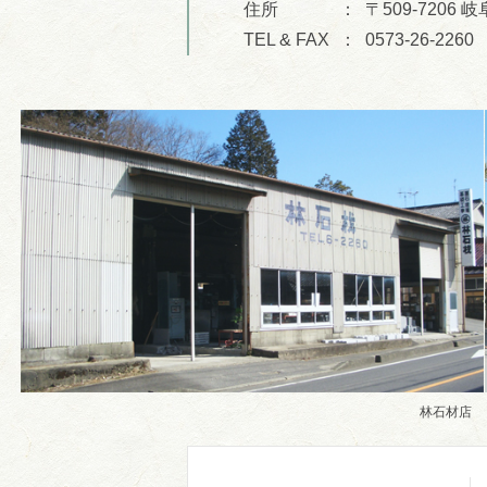
住所
〒509-7206
TEL & FAX
0573-26-2260
林石材店