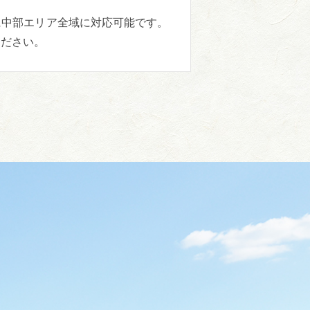
に中部エリア全域に対応可能です。
ください。