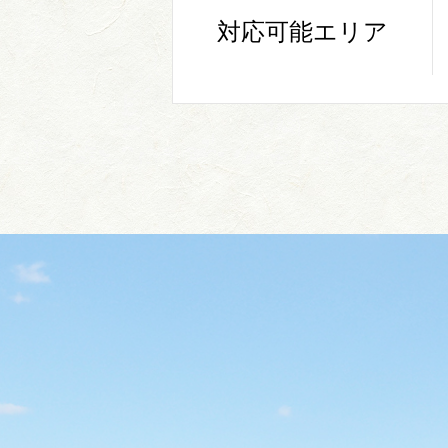
対応可能エリア