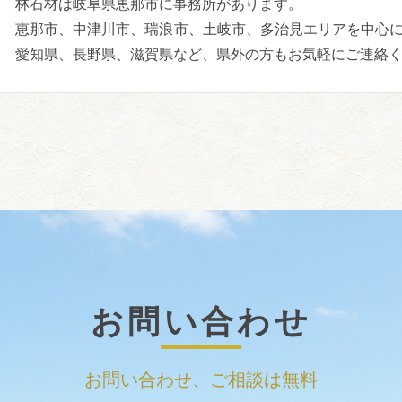
林石材は岐阜県恵那市に事務所があります。
恵那市、中津川市、瑞浪市、土岐市、多治見エリアを中心
愛知県、長野県、滋賀県など、県外の方もお気軽にご連絡
お問い合わせ
お問い合わせ、ご相談は無料