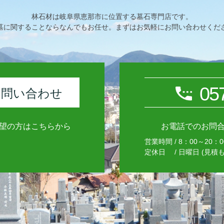
林石材は岐阜県恵那市に位置する墓石専門店です。
墓に関することならなんでもお任せ。まずはお気軽にお問い合わせくだ
05
お問い合わせ
望の方はこちらから
お電話でのお問
営業時間 / 8：00～20：0
定休日 / 日曜日 (見