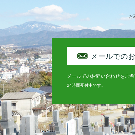
お
メールでの
メールでのお問い合わせをご希
24時間受付中です。