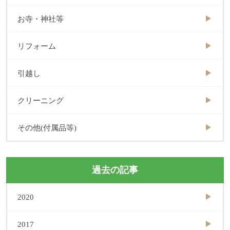
お寺・神社等
リフォーム
引越し
クリーニング
その他(付属品等)
過去の記事
2020
2017