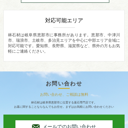
対応可能エリア
林石材は岐阜県恵那市に事務所があります。
恵那市、中津川
市、瑞浪市、土岐市、多治見エリアを中心に中部エリア全域に
対応可能です。愛知県、長野県、滋賀県など、県外の方もお気
軽にご連絡ください。
お問い合わせ
お問い合わせ、ご相談は無料
林石材は岐阜県恵那市に位置する墓石専門店です。
お墓に関することならなんでもお任せ。まずはお気軽にお問い合わせください
メールでのお問い合わせ