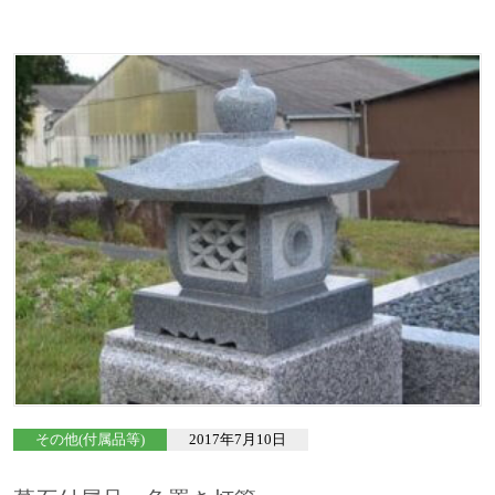
その他(付属品等)
2017年7月10日