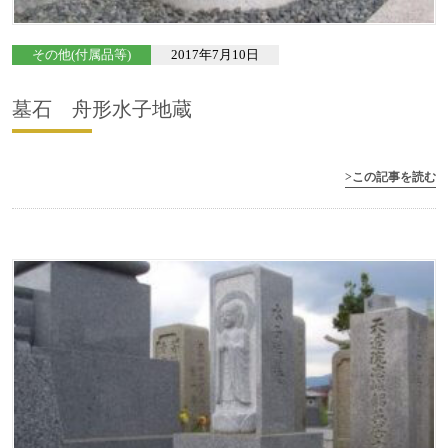
その他(付属品等)
2017年7月10日
墓石 舟形水子地蔵
>この記事を読む