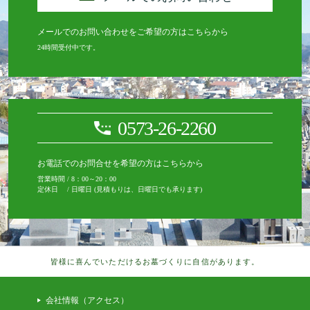
メールでのお問い合わせをご希望の方はこちらから
24時間受付中です。
0573-26-2260
お電話でのお問合せを希望の方はこちらから
営業時間 / 8：00～20：00
定休日 / 日曜日 (見積もりは、日曜日でも承ります)
皆様に喜んでいただけるお墓づくりに自信があります。
会社情報（アクセス）