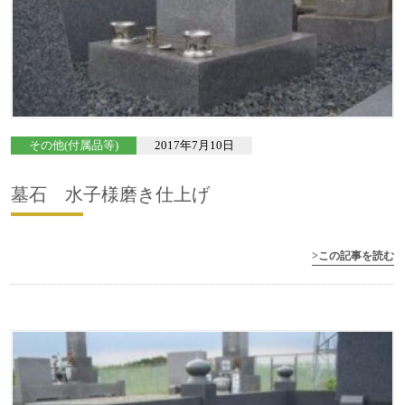
その他(付属品等)
2017年7月10日
墓石 水子様磨き仕上げ
>この記事を読む