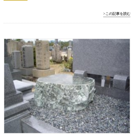
>この記事を読む