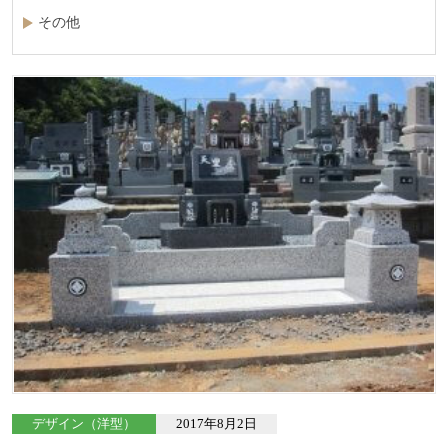
その他
デザイン（洋型）
2017年8月2日