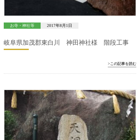
お寺・神社等
2017年8月1日
岐阜県加茂郡東白川 神田神社様 階段工事
>この記事を読む