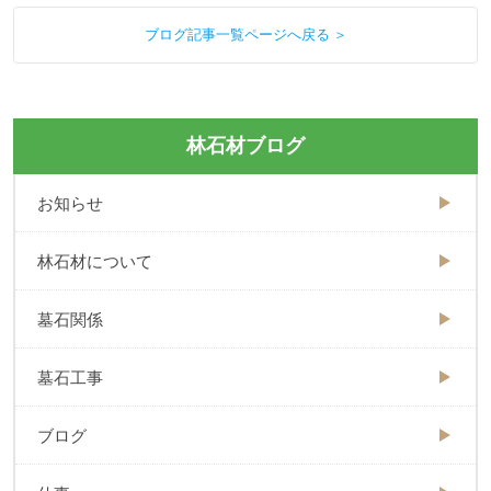
ブログ記事一覧ページへ戻る ＞
林石材ブログ
お知らせ
林石材について
墓石関係
墓石工事
ブログ