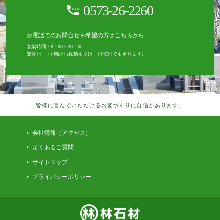
0573-26-2260
お電話でのお問合せを希望の方はこちらから
営業時間 / 8：00～20：00
定休日 / 日曜日 (見積もりは、日曜日でも承ります)
皆様に喜んでいただけるお墓づくりに自信があります。
会社情報（アクセス）
よくあるご質問
サイトマップ
プライバシーポリシー