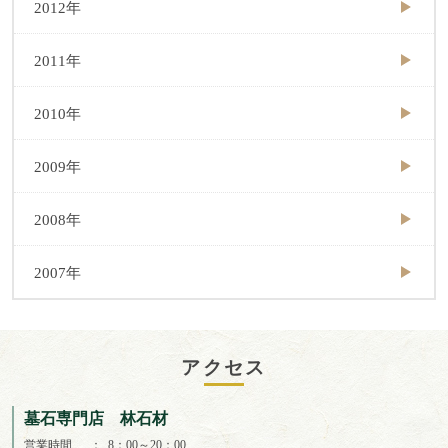
2012年
2011年
2010年
2009年
2008年
2007年
アクセス
墓石専門店 林石材
営業時間
8：00～20：00