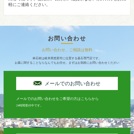
軽にご連絡ください。
お問い合わせ
お問い合わせ、ご相談は無料
林石材は岐阜県恵那市に位置する墓石専門店です。
お墓に関することならなんでもお任せ。まずはお気軽にお問い合わせください
メールでのお問い合わせ
メールでのお問い合わせをご希望の方はこちらから
24時間受付中です。