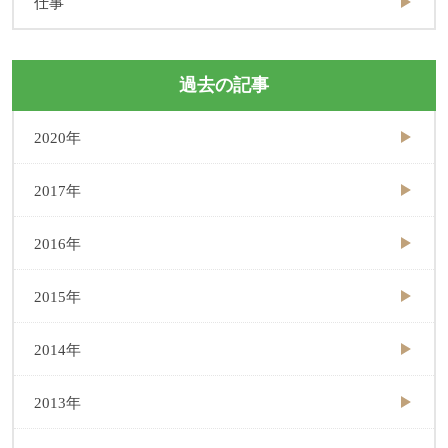
仕事
過去の記事
2020年
2017年
2016年
2015年
2014年
2013年