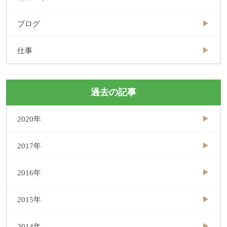
ブログ
仕事
過去の記事
2020年
2017年
2016年
2015年
2014年