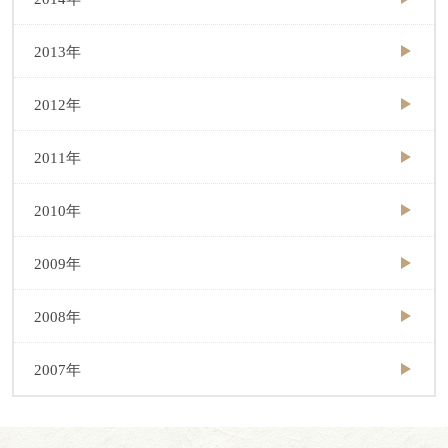
2013年
2012年
2011年
2010年
2009年
2008年
2007年