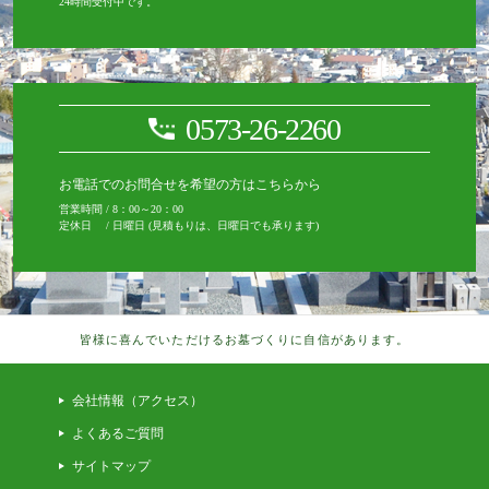
24時間受付中です。
0573-26-2260
お電話でのお問合せを希望の方はこちらから
営業時間 / 8：00～20：00
定休日 / 日曜日 (見積もりは、日曜日でも承ります)
皆様に喜んでいただけるお墓づくりに自信があります。
会社情報（アクセス）
よくあるご質問
サイトマップ