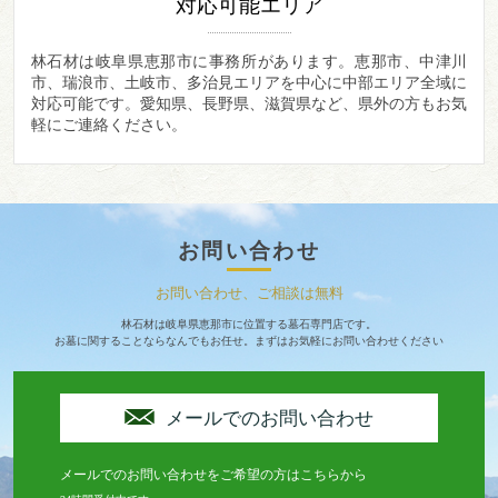
対応可能エリア
林石材は岐阜県恵那市に事務所があります。
恵那市、中津川
市、瑞浪市、土岐市、多治見エリアを中心に中部エリア全域に
対応可能です。愛知県、長野県、滋賀県など、県外の方もお気
軽にご連絡ください。
お問い合わせ
お問い合わせ、ご相談は無料
林石材は岐阜県恵那市に位置する墓石専門店です。
お墓に関することならなんでもお任せ。まずはお気軽にお問い合わせください
メールでのお問い合わせ
メールでのお問い合わせをご希望の方はこちらから