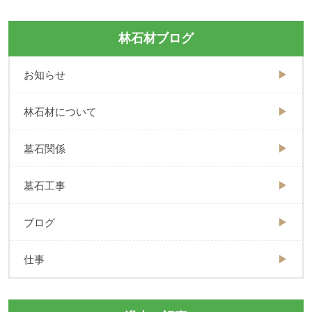
林石材ブログ
お知らせ
林石材について
墓石関係
墓石工事
ブログ
仕事