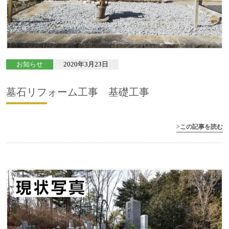
お知らせ
2020年3月23日
墓石リフォーム工事 基礎工事
>この記事を読む