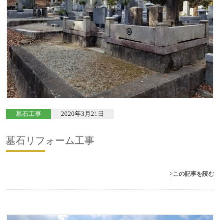
墓石工事
2020年3月21日
墓石リフォーム工事
>この記事を読む