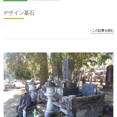
デザイン墓石
>この記事を読む