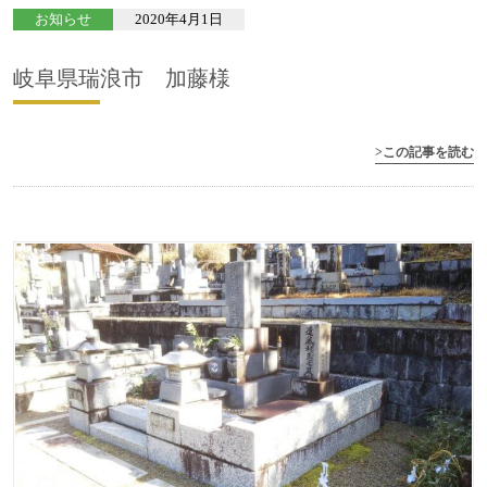
お知らせ
2020年4月1日
岐阜県瑞浪市 加藤様
>この記事を読む