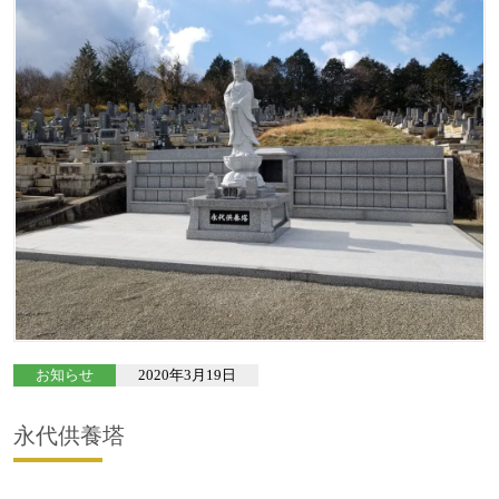
お知らせ
2020年3月19日
永代供養塔