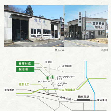
林石材店
展示場