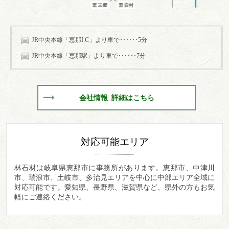
JR中央本線「恵那I.C」より車で･･････5分
JR中央本線「恵那駅」より車で･･････7分
会社情報_詳細はこちら
対応可能エリア
林石材は岐阜県恵那市に事務所があります。
恵那市、中津川
市、瑞浪市、土岐市、多治見エリアを中心に中部エリア全域に
対応可能です。愛知県、長野県、滋賀県など、県外の方もお気
軽にご連絡ください。