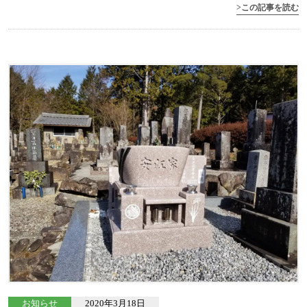
>この記事を読む
お知らせ
2020年3月18日