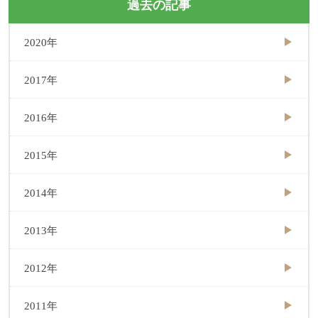
過去の記事
2020年
2017年
2016年
2015年
2014年
2013年
2012年
2011年