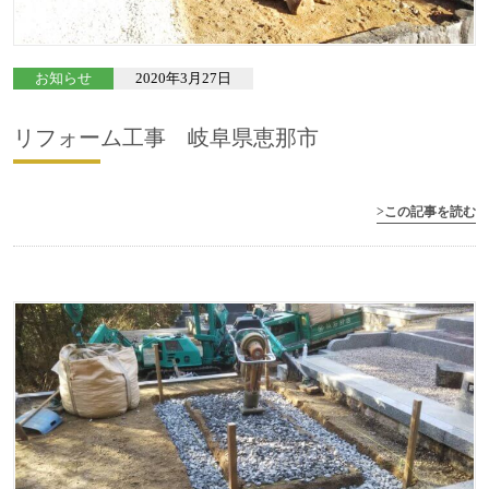
お知らせ
2020年3月27日
リフォーム工事 岐阜県恵那市
>この記事を読む