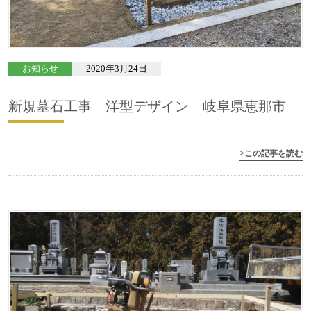
お知らせ
2020年3月24日
新規墓石工事 洋型デザイン 岐阜県恵那市
>この記事を読む