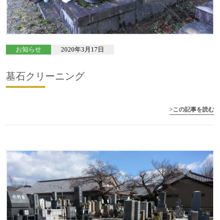
お知らせ
2020年3月17日
墓石クリーニング
>この記事を読む