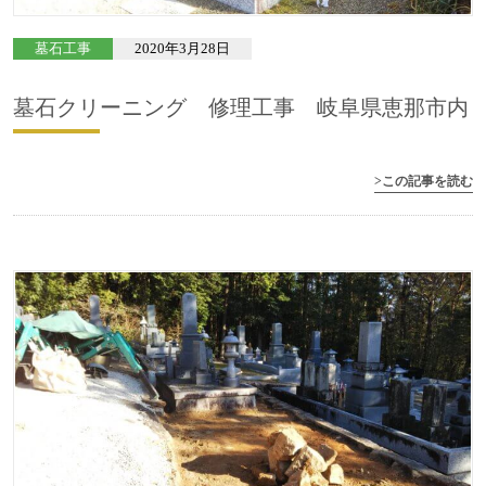
墓石工事
2020年3月28日
墓石クリーニング 修理工事 岐阜県恵那市内
>この記事を読む