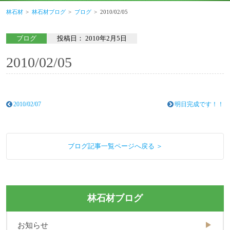
林石材
林石材ブログ
ブログ
2010/02/05
ブログ
投稿日：
2010年2月5日
2010/02/05
2010/02/07
明日完成です！！
ブログ記事一覧ページへ戻る ＞
林石材ブログ
お知らせ