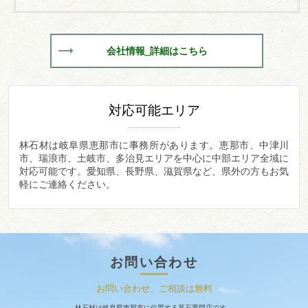
会社情報_詳細はこちら
対応可能エリア
林石材は岐阜県恵那市に事務所があります。
恵那市、中津川
市、瑞浪市、土岐市、多治見エリアを中心に中部エリア全域に
対応可能です。愛知県、長野県、滋賀県など、県外の方もお気
軽にご連絡ください。
お問い合わせ
お問い合わせ、ご相談は無料
林石材は岐阜県恵那市に位置する墓石専門店です。