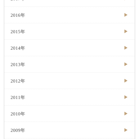
2016年
2015年
2014年
2013年
2012年
2011年
2010年
2009年