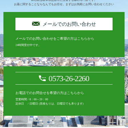
お墓に関することならなんでもお任せ。まずはお気軽にお問い合わせください
メールでのお問い合わせ
メールでのお問い合わせをご希望の方はこちらから
24時間受付中です。
0573-26-2260
お電話でのお問合せを希望の方はこちらから
営業時間 / 8：00～20：00
定休日 / 日曜日 (見積もりは、日曜日でも承ります)