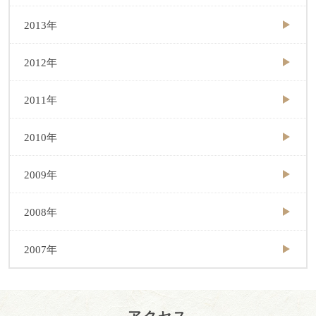
2013年
2012年
2011年
2010年
2009年
2008年
2007年