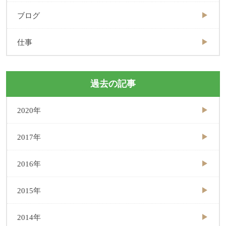
ブログ
仕事
過去の記事
2020年
2017年
2016年
2015年
2014年