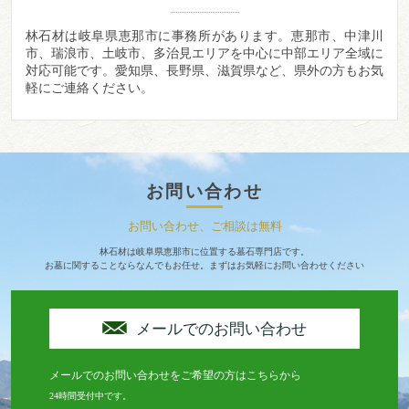
林石材は岐阜県恵那市に事務所があります。
恵那市、中津川
市、瑞浪市、土岐市、多治見エリアを中心に中部エリア全域に
対応可能です。愛知県、長野県、滋賀県など、県外の方もお気
軽にご連絡ください。
お問い合わせ
お問い合わせ、ご相談は無料
林石材は岐阜県恵那市に位置する墓石専門店です。
お墓に関することならなんでもお任せ。まずはお気軽にお問い合わせください
メールでのお問い合わせ
メールでのお問い合わせをご希望の方はこちらから
24時間受付中です。