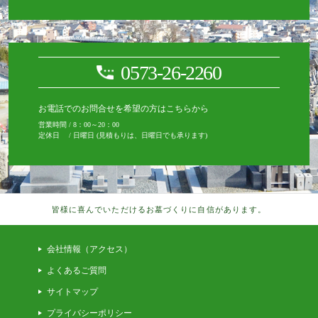
0573-26-2260
お電話でのお問合せを希望の方はこちらから
営業時間 / 8：00～20：00
定休日 / 日曜日 (見積もりは、日曜日でも承ります)
皆様に喜んでいただけるお墓づくりに自信があります。
会社情報（アクセス）
よくあるご質問
サイトマップ
プライバシーポリシー