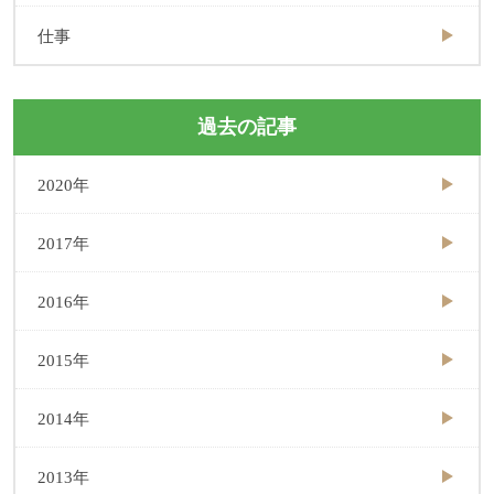
仕事
過去の記事
2020年
2017年
2016年
2015年
2014年
2013年