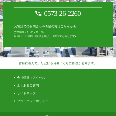
0573-26-2260
お電話でのお問合せを希望の方はこちらから
営業時間 / 8：00～20：00
定休日 / 日曜日 (見積もりは、日曜日でも承ります)
皆様に喜んでいただけるお墓づくりに自信があります。
会社情報（アクセス）
よくあるご質問
サイトマップ
プライバシーポリシー