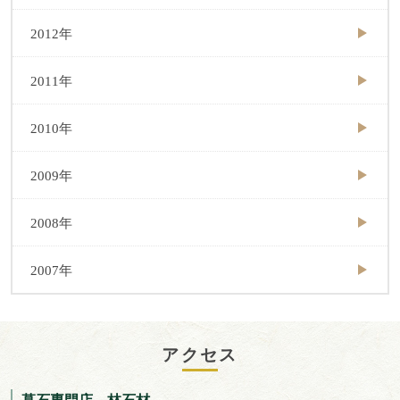
2012年
2011年
2010年
2009年
2008年
2007年
アクセス