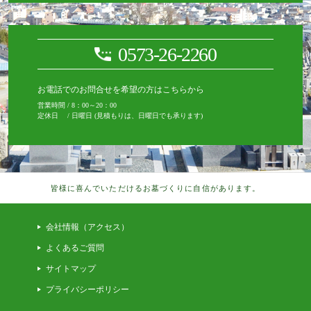
0573-26-2260
お電話でのお問合せを希望の方はこちらから
営業時間 / 8：00～20：00
定休日 / 日曜日 (見積もりは、日曜日でも承ります)
皆様に喜んでいただけるお墓づくりに自信があります。
会社情報（アクセス）
よくあるご質問
サイトマップ
プライバシーポリシー