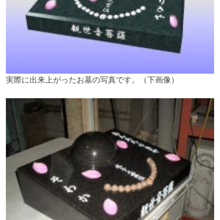
実際に出来上がったお墓の写真です。（下画像）