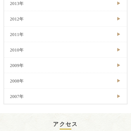
2013年
2012年
2011年
2010年
2009年
2008年
2007年
アクセス