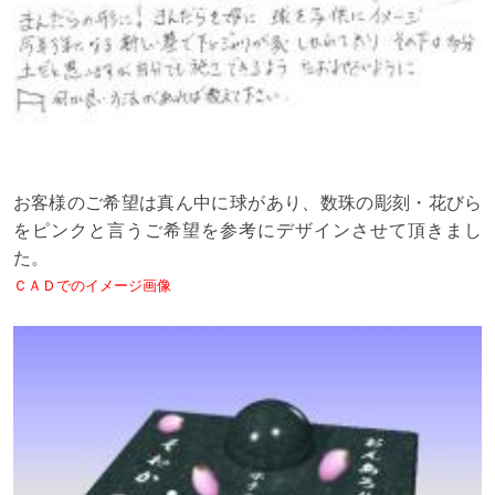
お客様のご希望は真ん中に球があり、数珠の彫刻・花びら
をピンクと言う
ご希望を参考にデザインさせて頂きまし
た。
ＣＡＤでのイメージ画像