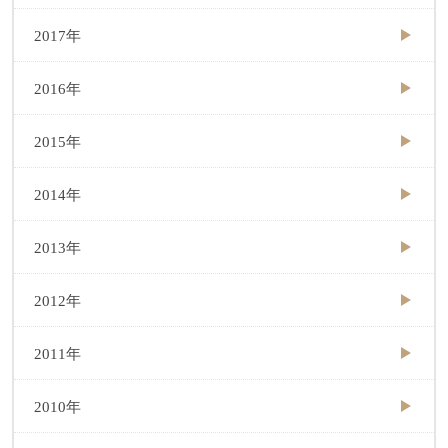
2017年
2016年
2015年
2014年
2013年
2012年
2011年
2010年