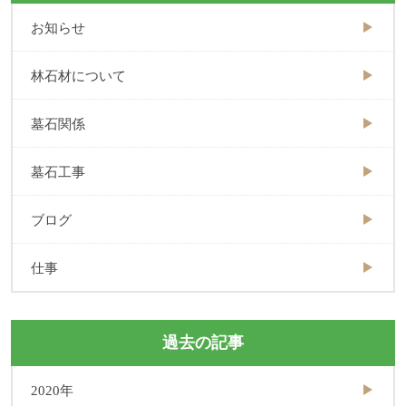
お知らせ
林石材について
墓石関係
墓石工事
ブログ
仕事
過去の記事
2020年