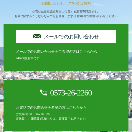
お問い合わせ、ご相談は無料
林石材は岐阜県恵那市に位置する墓石専門店です。
お墓に関することならなんでもお任せ。まずはお気軽にお問い合わせください
メールでのお問い合わせ
メールでのお問い合わせをご希望の方はこちらから
24時間受付中です。
0573-26-2260
お電話でのお問合せを希望の方はこちらから
営業時間 / 8：00～20：00
定休日 / 日曜日 (見積もりは、日曜日でも承ります)