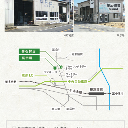
林石材店
展示場